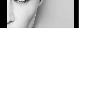
jetzt bewerben